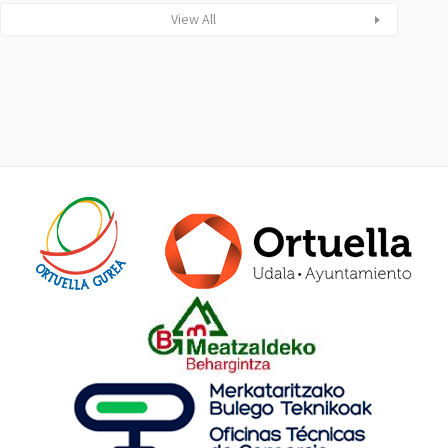
View All