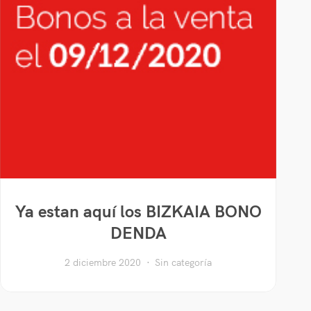
Ya estan aquí los BIZKAIA BONO
DENDA
2 diciembre 2020
Sin categoría