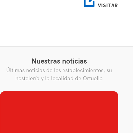
VISITAR
Nuestras noticias
Últimas noticias de los establecimientos, su
hostelería y la localidad de Ortuella