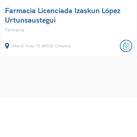
Farmacia Licenciada Izaskun López
Urtunsaustegui
Farmacia
Mendi Alde 15 48530 Ortuella