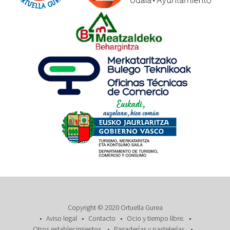
Copyright © 2020 Ortuella Gurea
Aviso legal
Contacto
Ocio y tiempo libre.
Otros establecimientos.
Panaderías y pastelerías.