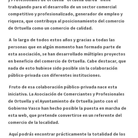
trabajando para el desarrollo de un sector comercial
competitivo y profesionalizado, generador de empleo y
riqueza, que contribuya al posicionamiento del comercio
de Ortuella como un comercio de calidad.
A lo largo de todos estos años y gracias a todas las
personas que en algún momento han formado parte de
esta asociación, se han desarrollado múltiples proyectos
en beneficio del comercio de Ortuella. Cabe destacar, que
nada de esto hubiese sido posible sin la colaboración
público-privada con diferentes instituciones.
Fruto de esa colaboración público-privada nace esta
iniciativa. La Asociación de Comerciantes y Profesionales
de Ortuella y el Ayuntamiento de Ortuella junto con el
Gobierno Vasco han hecho posible la puesta en marcha de
esta web, que pretende convertirse en un referente del
comercio de la localidad.
Aquí podrás encontrar prácticamente la totalidad de los