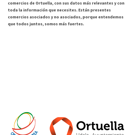
comercios de Ortuella, con sus datos más relevantes y con
toda la información que necesites. Están presentes
comercios asociados y no asociados, porque entendemos
que todos juntos, somos más fuertes.