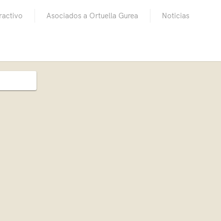
ractivo
Asociados a Ortuella Gurea
Noticias