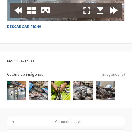
DESCARGAR FICHA
M-S 9:00 - 14:00
Galería de imágenes
Imágenes (5)
Carnicería Javi