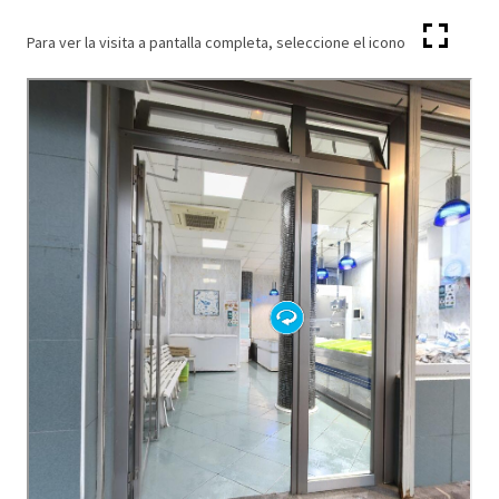
Para ver la visita a pantalla completa, seleccione el icono