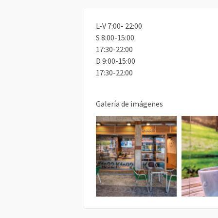
L-V 7:00- 22:00
S 8:00-15:00
17:30-22:00
D 9:00-15:00
17:30-22:00
Galería de imágenes