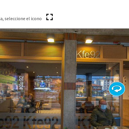
a, seleccione el icono