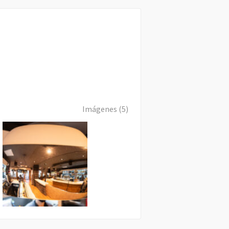
Imágenes (5)