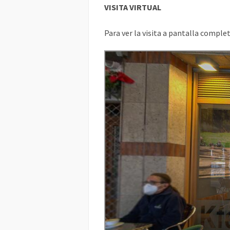
VISITA VIRTUAL
Para ver la visita a pantalla complet