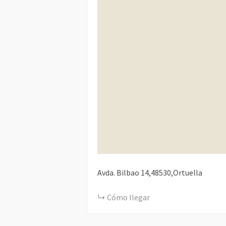
Avda. Bilbao 14,48530,Ortuella
Cómo llegar