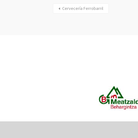
Cervecería Ferrobarril