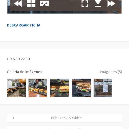
DESCARGAR FICHA
L-D 6:30-22:30
Galería de imágenes
Imágenes (5)
Pub Black & White