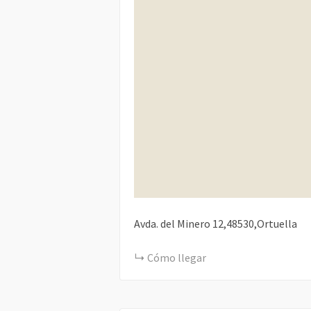
Avda. del Minero 12,48530,Ortuella
Cómo llegar