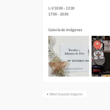
L-V 10:00 - 13:30
17:00 - 20:00
Galería de imágenes
Mikel Zuazola Seguros