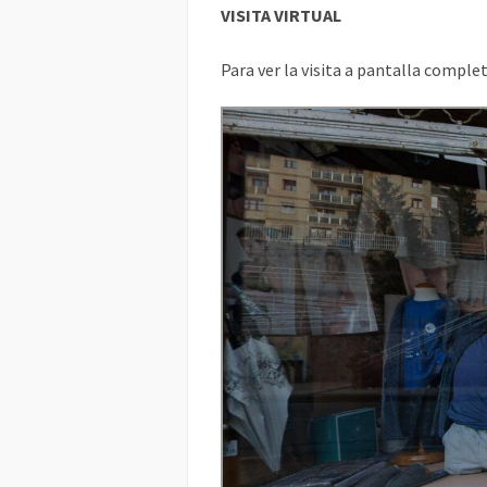
VISITA VIRTUAL
Para ver la visita a pantalla complet