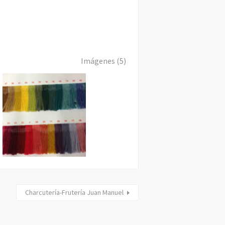
Imágenes (5)
Charcutería-Frutería Juan Manuel