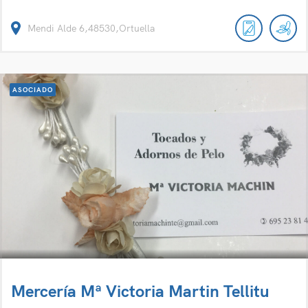
Mendi Alde 6,48530,Ortuella
ASOCIADO
Mercería Mª Victoria Martin Tellitu