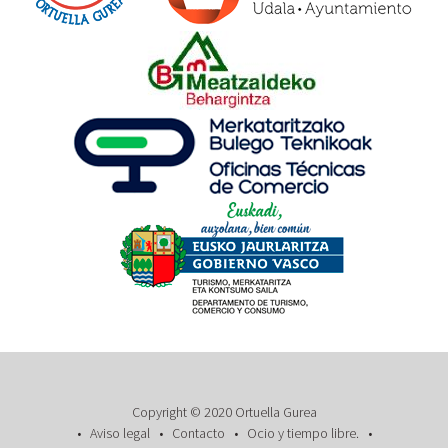
Copyright © 2020 Ortuella Gurea
Aviso legal
Contacto
Ocio y tiempo libre.