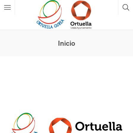
Inicio